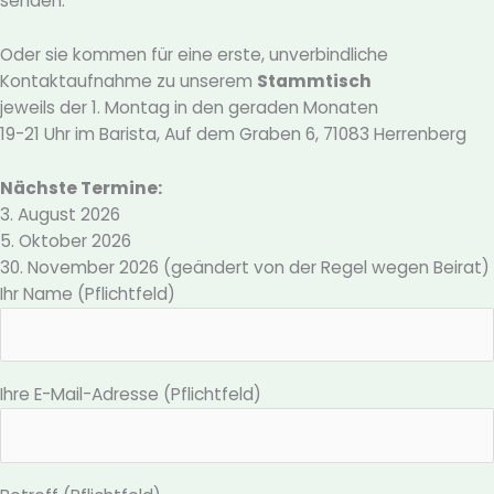
senden.
Oder sie kommen für eine erste, unverbindliche
Kontaktaufnahme zu unserem
Stammtisch
jeweils der 1. Montag in den geraden Monaten
19-21 Uhr im Barista, Auf dem Graben 6, 71083 Herrenberg
Nächste Termine:
3. August 2026
5. Oktober 2026
30. November 2026 (geändert von der Regel wegen Beirat)
Ihr Name (Pflichtfeld)
Ihre E-Mail-Adresse (Pflichtfeld)