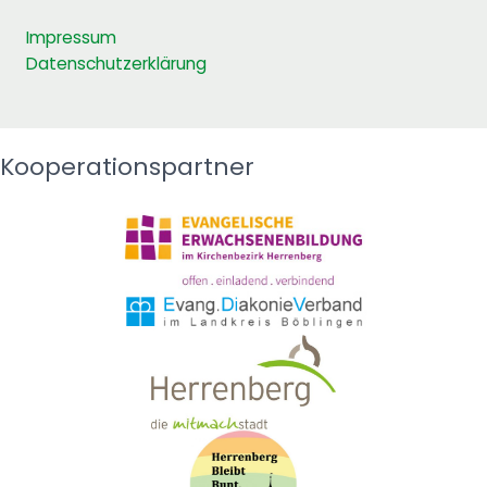
Impressum
Datenschutzerklärung
Kooperationspartner