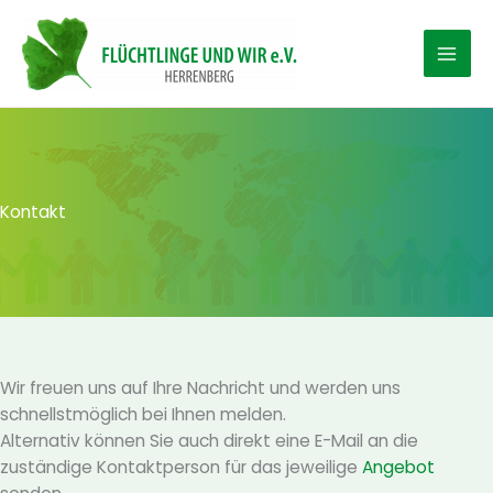
Zum
Inhalt
springen
Kontakt
Wir freuen uns auf Ihre Nachricht und werden uns
schnellstmöglich bei Ihnen melden.
Alternativ können Sie auch direkt eine E-Mail an die
zuständige Kontaktperson für das jeweilige
Angebot