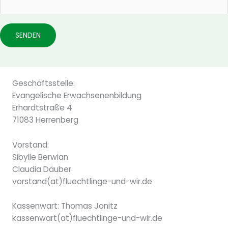
Geschäftsstelle:
Evangelische Erwachsenenbildung
Erhardtstraße 4
71083 Herrenberg
Vorstand:
Sibylle Berwian
Claudia Däuber
vorstand(at)fluechtlinge-und-wir.de
Kassenwart: Thomas Jonitz
kassenwart(at)fluechtlinge-und-wir.de