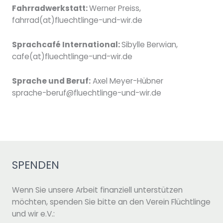
Fahrradwerkstatt:
Werner Preiss,
fahrrad(at)fluechtlinge-und-wir.de
Sprachcafé International:
Sibylle Berwian,
cafe(at)fluechtlinge-und-wir.de
Sprache und Beruf:
Axel Meyer-Hübner
sprache-beruf@fluechtlinge-und-wir.de
SPENDEN
Wenn Sie unsere Arbeit finanziell unterstützen
möchten, spenden Sie bitte an den Verein Flüchtlinge
und wir e.V.: