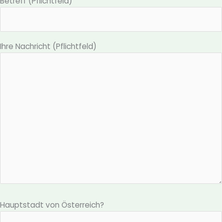
Betreff (Pflichtfeld)
Ihre Nachricht (Pflichtfeld)
Hauptstadt von Österreich?