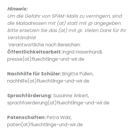
Hinweis:
Um die Gefahr von SPAM-Mails zu verringern, sind
die Mailadressen mit (at) statt mit @ angegeben.
Bitte ersetzen Sie das (at) mit @. Vielen Dank für Ihr
Verständnis
!
Verantwortliche nach Bereichen:
Öffentlichkeitsarbeit:
Ingrid Hasenhündl,
presse(at)fluechtlinge-und-wir.de
Nachhilfe für Schüler:
Brigitte Püllen,
nachhilfe(at)fluechtlinge-und-wir.de
Sprachförderung:
Susanne Ankert,
sprachfoerderung(at)fluechtlinge-
und-wir.de
Patenschaften:
Petra Walz,
paten(at)fluechtlinge-und-wir.de